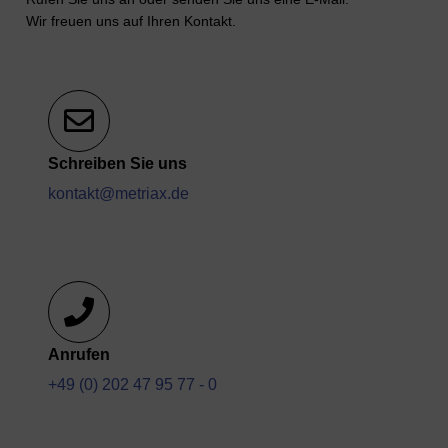
Wir freuen uns auf Ihren Kontakt.
Schreiben Sie uns
kontakt@metriax.de
Anrufen
+49 (0) 202 47 95 77 - 0