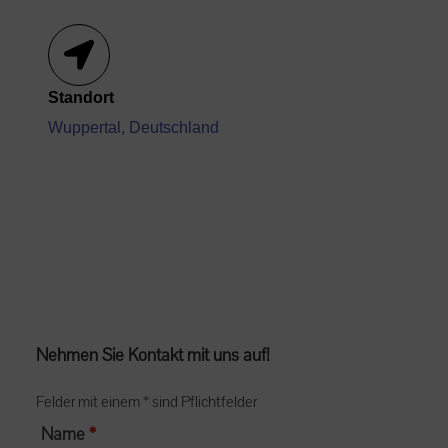
Standort
Wuppertal, Deutschland
Nehmen Sie Kontakt mit uns auf!
Felder mit einem * sind Pflichtfelder
Name
*